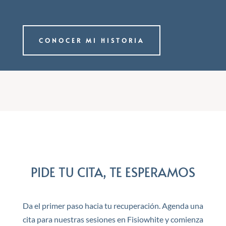
CONOCER MI HISTORIA
PIDE TU CITA, TE ESPERAMOS
Da el primer paso hacia tu recuperación. Agenda una
cita para nuestras sesiones en Fisiowhite y comienza