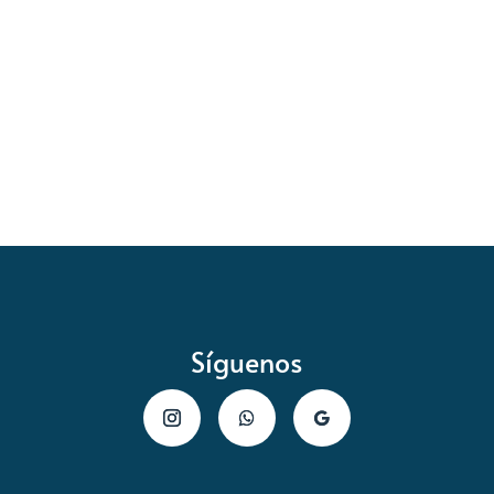
Síguenos