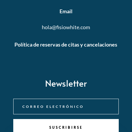
Email
hola@fisiowhite.com
Política de reservas de citas y cancelaciones
Newsletter
SUSCRIBIRSE