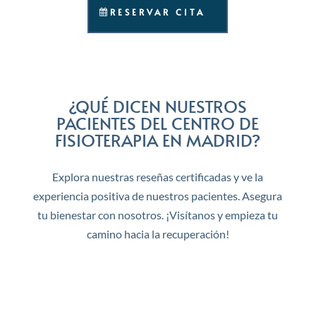
RESERVAR CITA
¿QUÉ DICEN NUESTROS
PACIENTES DEL CENTRO DE
FISIOTERAPIA EN MADRID?
Explora nuestras reseñas certificadas y ve la
experiencia positiva de nuestros pacientes. Asegura
tu bienestar con nosotros. ¡Visítanos y empieza tu
camino hacia la recuperación!