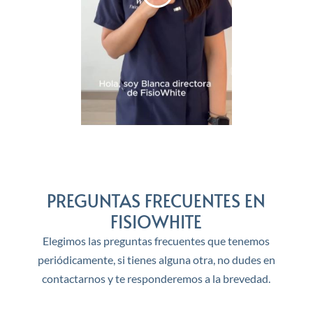
PREGUNTAS FRECUENTES EN
FISIOWHITE
Elegimos las preguntas frecuentes que tenemos
periódicamente, si tienes alguna otra, no dudes en
contactarnos y te responderemos a la brevedad.