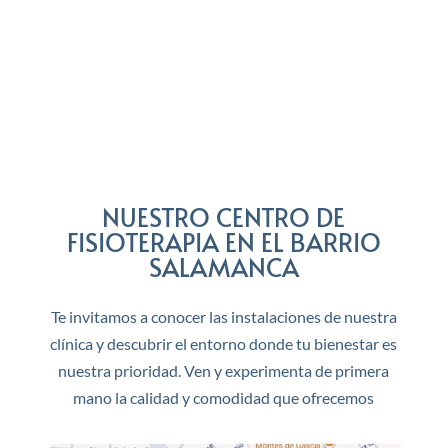
NUESTRO CENTRO DE
FISIOTERAPIA EN EL BARRIO
SALAMANCA
Te invitamos a conocer las instalaciones de nuestra
clínica y descubrir el entorno donde tu bienestar es
nuestra prioridad. Ven y experimenta de primera
mano la calidad y comodidad que ofrecemos