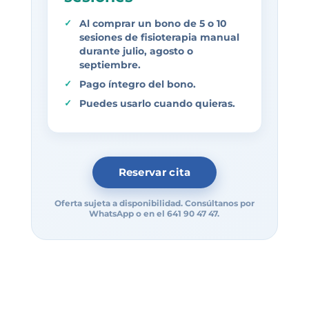
Al comprar un bono de 5 o 10
sesiones de
fisioterapia manual
durante julio, agosto o
septiembre.
Pago íntegro del bono.
Puedes usarlo cuando quieras.
Reservar cita
Oferta sujeta a disponibilidad. Consúltanos por
WhatsApp o en el 641 90 47 47.