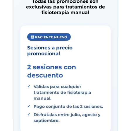
Todas las promociones son
exclusivas para tratamientos de
fisioterapia manual
🆕 PACIENTE NUEVO
Sesiones a precio
promocional
2 sesiones con
descuento
Válidas para cualquier
tratamiento de
fisioterapia
manual
.
Pago conjunto de las 2 sesiones.
Disfrútalas entre julio, agosto y
septiembre.