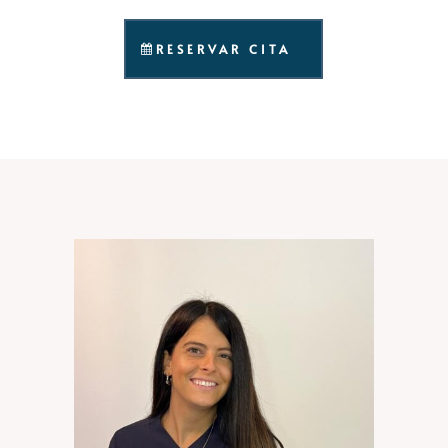
RESERVAR CITA