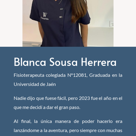
Blanca Sousa Herrera
Fisioterapeuta colegiada Nº12081, Graduada en la
Universidad de Jaén
Nadie dijo que fuese fácil, pero 2023 fue el año en el
que me decidí a dar el gran paso.
Al final, la única manera de poder hacerlo era
lanzándome a la aventura, pero siempre con muchas