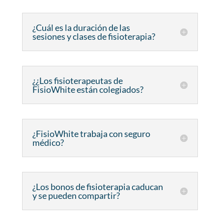
¿Cuál es la duración de las
sesiones y clases de fisioterapia?
¿¿Los fisioterapeutas de
FisioWhite están colegiados?
¿FisioWhite trabaja con seguro
médico?
¿Los bonos de fisioterapia caducan
y se pueden compartir?