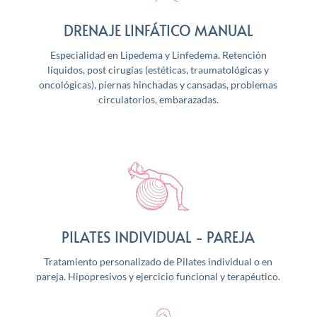
DRENAJE LINFÁTICO MANUAL
Especialidad en Lipedema y Linfedema.
Retención
líquidos, post cirugías (estéticas, traumatológicas y
oncológicas), piernas hinchadas y cansadas, problemas
circulatorios, embarazadas.
PILATES INDIVIDUAL - PAREJA
Tratamiento personalizado de Pilates individual o en
pareja.
Hipopresivos y ejercicio funcional y terapéutico.