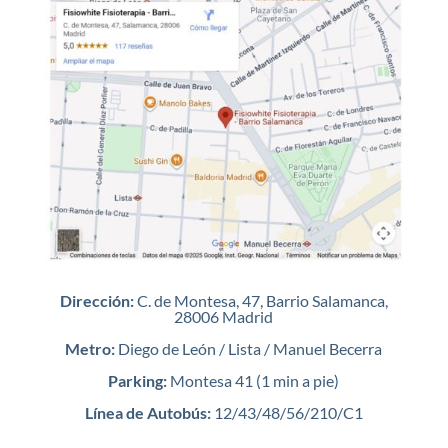
Dirección:
C. de Montesa, 47, Barrio Salamanca,
28006 Madrid
Metro:
Diego de León / Lista / Manuel Becerra
Parking:
Montesa 41 (1 min a pie)
Línea de Autobús:
12/43/48/56/210/C1