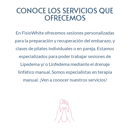
CONOCE LOS SERVICIOS QUE
OFRECEMOS
En FisioWhite ofrecemos sesiones personalizadas
para la preparación y recuperación del embarazo, y
clases de pilates individuales o en pareja. Estamos
especializados para poder trabajar sesiones de
Lipedema y/ o Linfedema mediante el drenaje
linfático manual. Somos especialistas en terapia
manual. ¡Ven a conocer nuestros servicios!