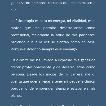
ganas y con personas cercanas que me animasen a
ello.
La fisioterapia es para mí energía, mi vitalidad, es el
motor que me permite desarrollarme como
profesional, mejorando la salud de mis pacientes,
haciendo que a la vez se sientan como en casa.
Porque el dolor no siempre es el enemigo.
FisioWhite me ha llevado a expresar mis ganas de
crecer profesionalmente y de desarrollarme como
persona. Desde los inicios de mi carrera, me di
cuenta que quería llegar a tener mi pequeña clínica,
porque lo de emprender siempre estaba en mis
planes.