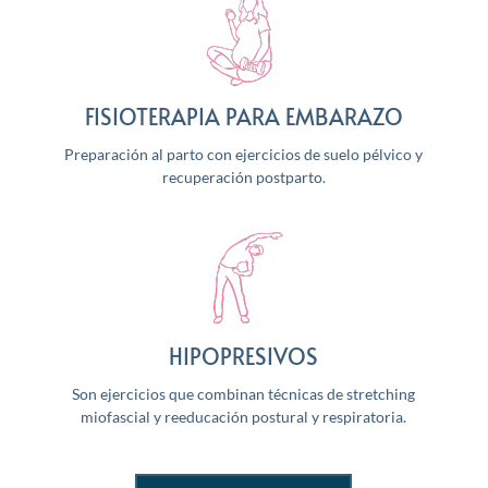
FISIOTERAPIA PARA EMBARAZO
Preparación al parto con ejercicios de suelo pélvico y
recuperación postparto.
HIPOPRESIVOS
Son ejercicios que combinan técnicas de stretching
miofascial y reeducación postural y respiratoria.