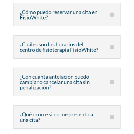
¿Cómo puedo reservar una cita en
FisioWhite?
¿Cuáles son los horarios del
centro de fisioterapia FisioWhite?
¿Con cuánta antelación puedo
cambiar o cancelar una cita sin
penalización?
¿Qué ocurre si no me presento a
una cita?